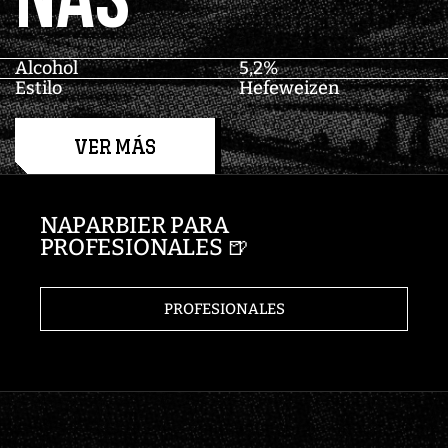
NAS
Alcohol
5,2%
Estilo
Hefeweizen
VER MÁS
NAPARBIER PARA
PROFESIONALES 🍺
PROFESIONALES