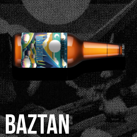
BAZTAN