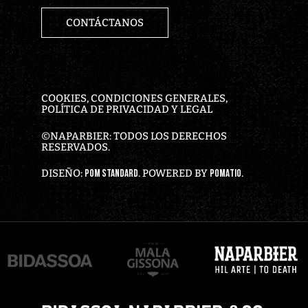
CONTÁCTANOS
COOKIES, CONDICIONES GENERALES,
POLÍTICA DE PRIVACIDAD Y LEGAL
©NAPARBIER: TODOS LOS DERECHOS
RESERVADOS.
DISEÑO:
. POWERED BY
.
POM STANDARD
POMATIO