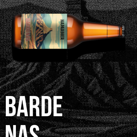
BARDE